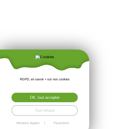
RGPD, en savoir + sur nos cookies
OK, tout accepter
Tout refuser
Mentions légales
Paramétrer