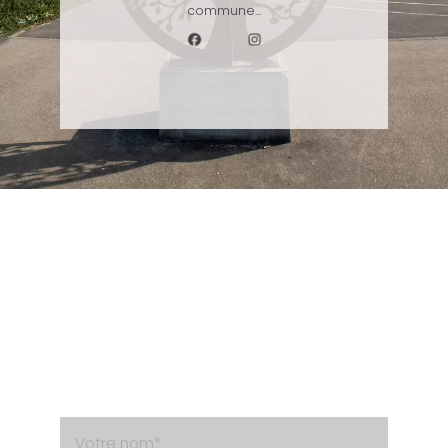
commune...
Besoin d'un renseignement ?
Contactez-nous via le formulaire de contact