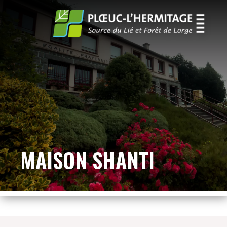
MAISON SHANTI