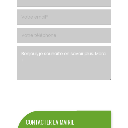
ENVOYER
CONTACTER LA MAIRIE