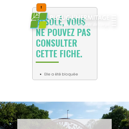
!
DESOLÉ, VOUS
NE POUVEZ PAS
CONSULTER
CETTE FICHE.
Elle a été bloquée