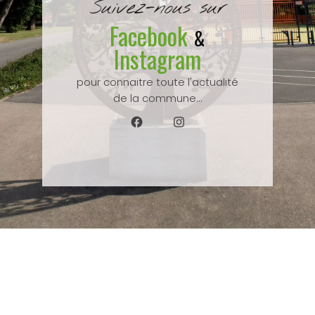
Suivez-nous sur
Facebook
&
Instagram
pour connaitre toute l'actualité
de la commune...