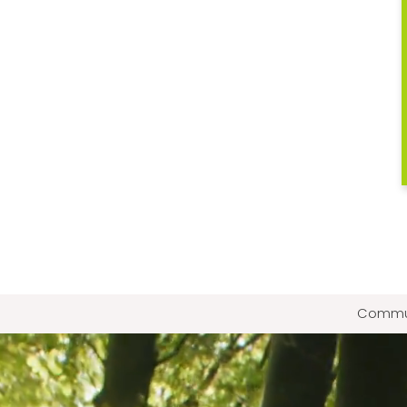
Commun