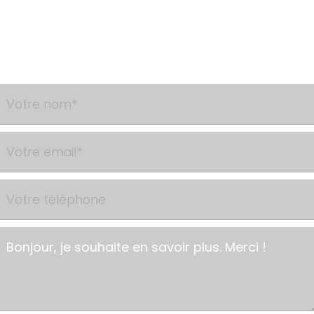
Besoin d'un renseignement ?
Contactez-nous via le formulaire de contact