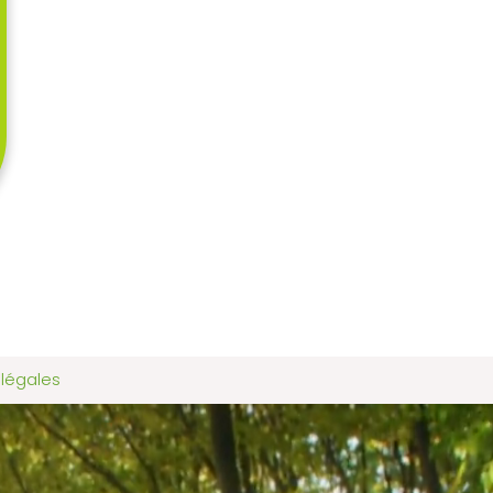
 légales