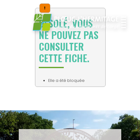
!
DESOLÉ, VOUS
NE POUVEZ PAS
CONSULTER
CETTE FICHE.
Elle a été bloquée