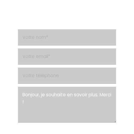
Besoin d'un renseignement ?
Contactez-nous via le formulaire de contact