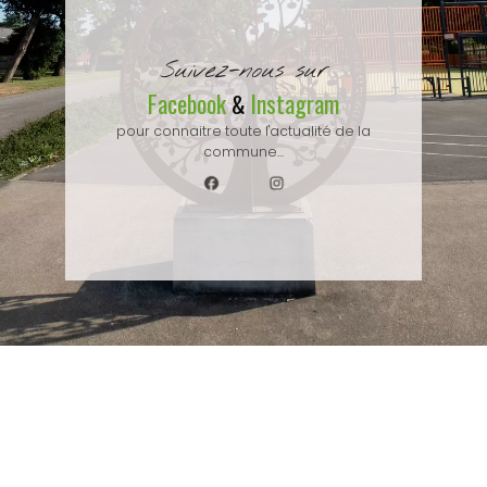
Suivez-nous sur
Facebook
Instagram
&
pour connaitre toute l'actualité de la
commune...